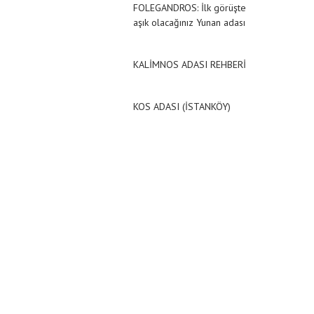
FOLEGANDROS: İlk görüşte
aşık olacağınız Yunan adası
KALİMNOS ADASI REHBERİ
KOS ADASI (İSTANKÖY)