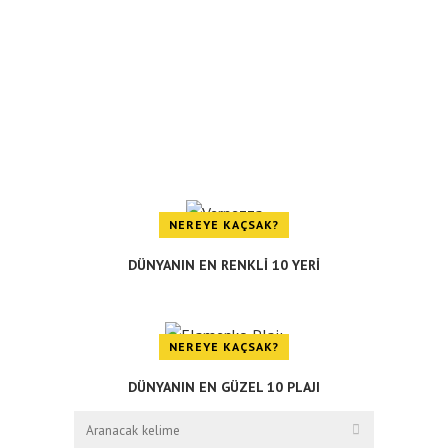
NEREYE KAÇSAK?
DÜNYANIN EN RENKLİ 10 YERİ
NEREYE KAÇSAK?
DÜNYANIN EN GÜZEL 10 PLAJI